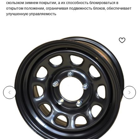
скользком зимнем покрытии, а их способность блокироваться в
открытом положении, ограничивая подвижность блоков, обеспечивает
улучшенную управляемость