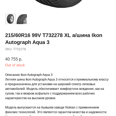
215/60R16 99V T732278 XL а/шина Ikon
Autograph Aqua 3
SKU:
T732278
40 755
р.
Out of stock
Описание Ikon Autograph Aqua 3
Летняя шина Ikon Autograph Aqua 3 относится к премиальному классу
и предназначена для установки на широкий спектр легковых
автомобилей. Модель обеспечивает комфортное вождение, как на
сухом, так и мокром асфальте с поддержанием всех рабочих
характеристик на высоком уровне.
Модель выпускается на бывшем заводе Nokian с применением
финских технологий. Это является гарантом качества и надежности.