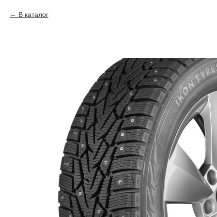
В каталог