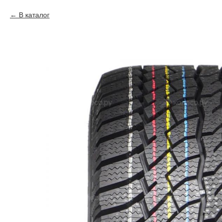
В каталог