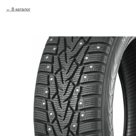
В каталог