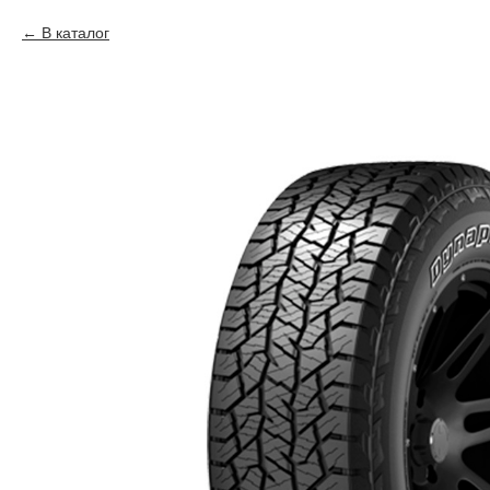
В каталог