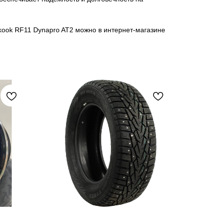
ook RF11 Dynapro AT2 можно в интернет-магазине