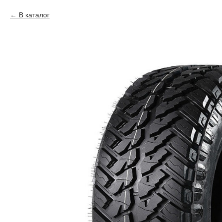
В каталог