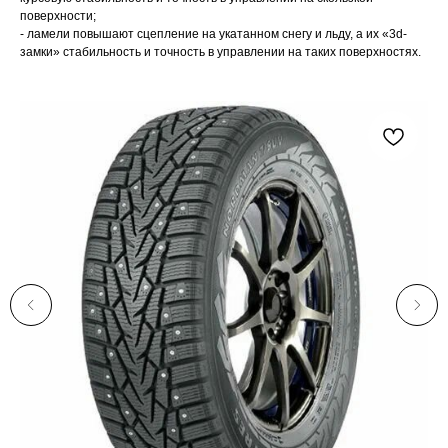
поверхности;
- ламели повышают сцепление на укатанном снегу и льду, а их «3d-
замки» стабильность и точность в управлении на таких поверхностях.